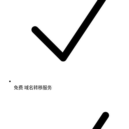
免费
域名转移服务