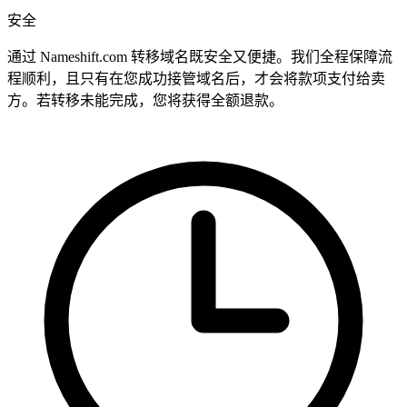
安全
通过 Nameshift.com 转移域名既安全又便捷。我们全程保障流
程顺利，且只有在您成功接管域名后，才会将款项支付给卖
方。若转移未能完成，您将获得全额退款。