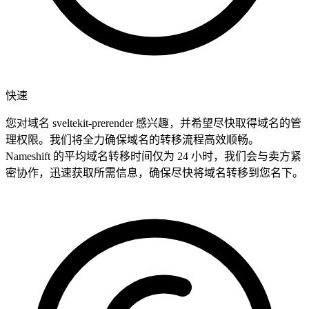
快速
您对域名 sveltekit-prerender 感兴趣，并希望尽快取得域名的管
理权限。我们将全力确保域名的转移流程高效顺畅。
Nameshift 的平均域名转移时间仅为 24 小时，我们会与卖方紧
密协作，迅速获取所需信息，确保尽快将域名转移到您名下。