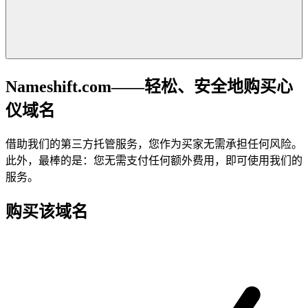
Nameshift.com——轻松、安全地购买心
仪域名
借助我们的第三方托管服务，您作为买家无需承担任何风险。
此外，最棒的是：您无需支付任何额外费用，即可使用我们的
服务。
购买该域名