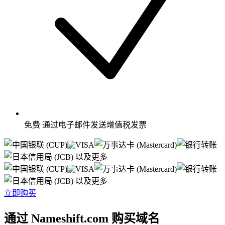
免费
通过电子邮件发送增值税发票
以及更多
以及更多
立即购买
通过 Nameshift.com 购买域名