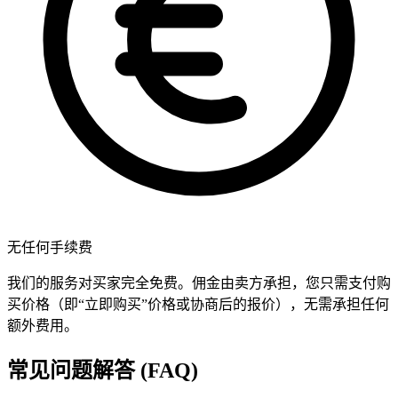
无任何手续费
我们的服务对买家完全免费。佣金由卖方承担，您只需支付购
买价格（即“立即购买”价格或协商后的报价），无需承担任何
额外费用。
常见问题解答 (FAQ)