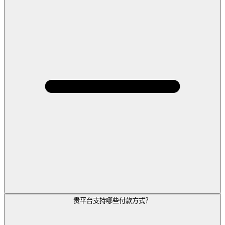
贵平台支持哪些付款方式？