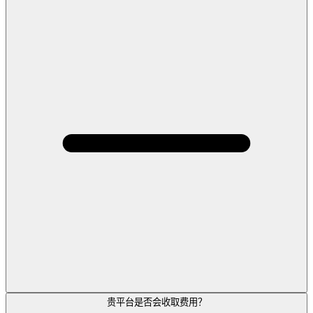
贵平台是否会收取费用？