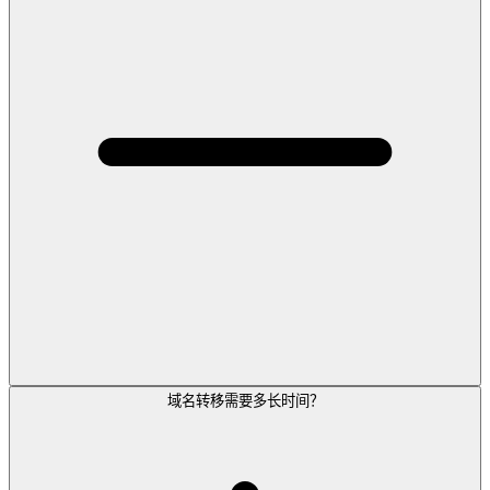
域名转移需要多长时间？