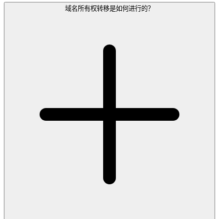
域名所有权转移是如何进行的？