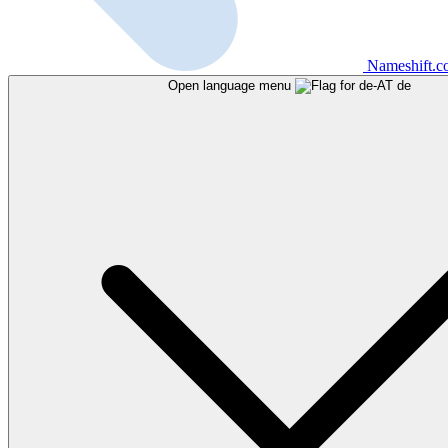
Nameshift.
Open language menu
de