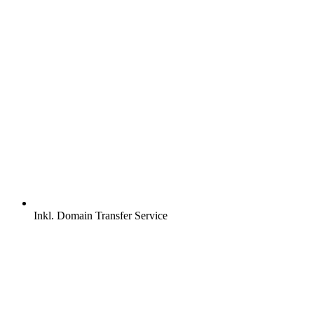
Inkl.
Domain Transfer Service