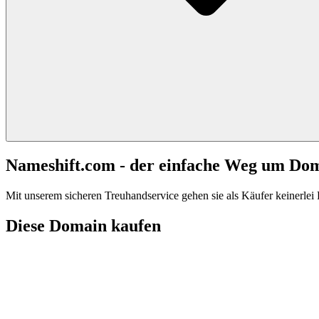
Nameshift.com - der einfache Weg um Do
Mit unserem sicheren Treuhandservice gehen sie als Käufer keinerlei R
Diese Domain kaufen